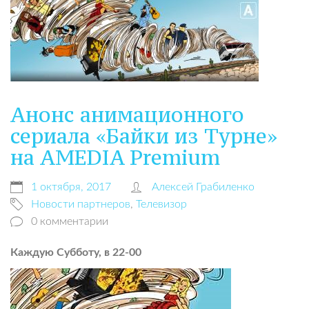
Анонс анимационного
сериала «Байки из Турне»
на АMEDIA Premium
1 октября, 2017
Алексей Грабиленко
Новости партнеров
,
Телевизор
0 комментарии
Каждую Субботу, в 22-00