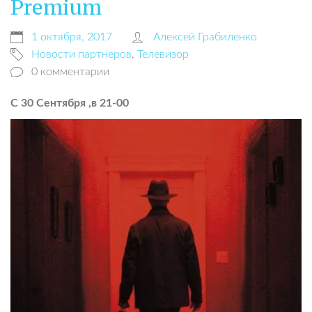
Premium
1 октября, 2017
Алексей Грабиленко
Новости партнеров
,
Телевизор
0 комментарии
С 30 Сентября ,в 21-00