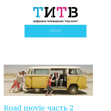
MENU
Road movie часть 2