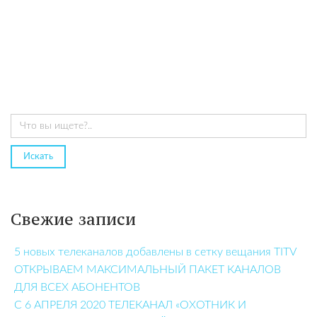
Свежие записи
5 новых телеканалов добавлены в сетку вещания TITV
ОТКРЫВАЕМ МАКСИМАЛЬНЫЙ ПАКЕТ КАНАЛОВ
ДЛЯ ВСЕХ АБОНЕНТОВ
С 6 АПРЕЛЯ 2020 ТЕЛЕКАНАЛ «ОХОТНИК И