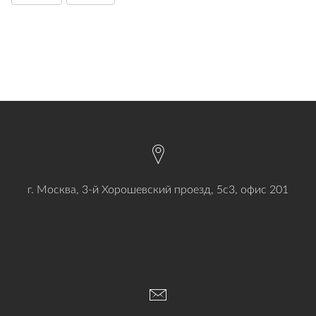
г. Москва, 3-й Хорошевский проезд, 5с3, офис 201