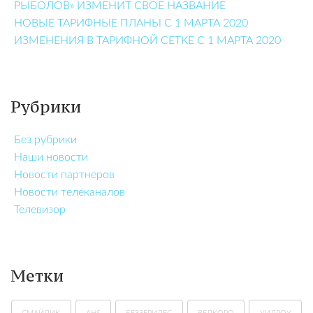
РЫБОЛОВ» ИЗМЕНИТ СВОЁ НАЗВАНИЕ
НОВЫЕ ТАРИФНЫЕ ПЛАНЫ С 1 МАРТА 2020
ИЗМЕНЕНИЯ В ТАРИФНОЙ СЕТКЕ С 1 МАРТА 2020
Рубрики
Без рубрики
Наши новости
Новости партнеров
Новости телеканалов
Телевизор
Метки