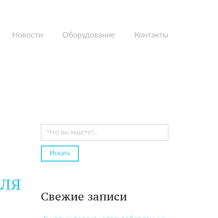
Новости
Оборудование
Контакты
ДЛЯ
Свежие записи