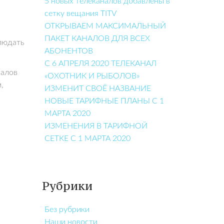
5 новых телеканалов добавлены в
сетку вещания TITV
ОТКРЫВАЕМ МАКСИМАЛЬНЫЙ
ПАКЕТ КАНАЛОВ ДЛЯ ВСЕХ
людать
АБОНЕНТОВ
С 6 АПРЕЛЯ 2020 ТЕЛЕКАНАЛ
налов
«ОХОТНИК И РЫБОЛОВ»
,
ИЗМЕНИТ СВОЁ НАЗВАНИЕ
НОВЫЕ ТАРИФНЫЕ ПЛАНЫ С 1
МАРТА 2020
ИЗМЕНЕНИЯ В ТАРИФНОЙ
СЕТКЕ С 1 МАРТА 2020
Рубрики
Без рубрики
Наши новости