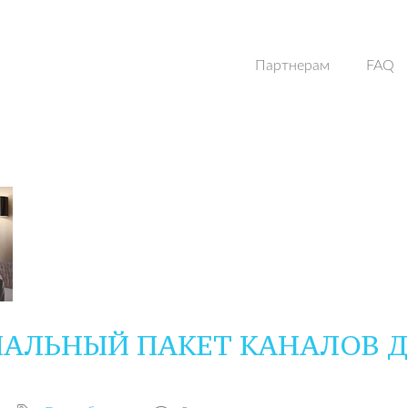
Партнерам
FAQ
АЛЬНЫЙ ПАКЕТ КАНАЛОВ 