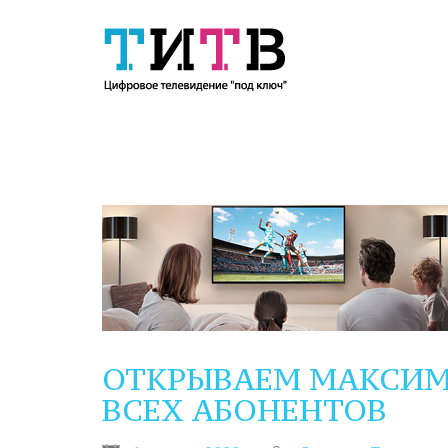
ОТКРЫВАЕМ МАКСИМ
ВСЕХ АБОНЕНТОВ