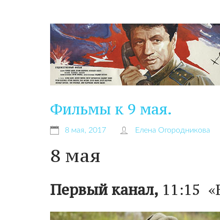
Фильмы к 9 мая.
8 мая, 2017
Елена Огородникова
8 мая
Первый канал,
11:15 «