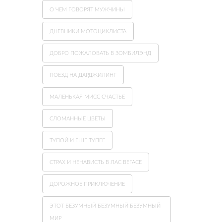
О ЧЕМ ГОВОРЯТ МУЖЧИНЫ
ДНЕВНИКИ МОТОЦИКЛИСТА
ДОБРО ПОЖАЛОВАТЬ В ЗОМБИЛЭНД
ПОЕЗД НА ДАРДЖИЛИНГ
МАЛЕНЬКАЯ МИСС СЧАСТЬЕ
СЛОМАННЫЕ ЦВЕТЫ
ТУПОЙ И ЕЩЕ ТУПЕЕ
СТРАХ И НЕНАВИСТЬ В ЛАС ВЕГАСЕ
ДОРОЖНОЕ ПРИКЛЮЧЕНИЕ
ЭТОТ БЕЗУМНЫЙ БЕЗУМНЫЙ БЕЗУМНЫЙ
МИР