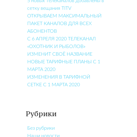
5 новых телеканалов добавлены в
сетку вещания TITV
ОТКРЫВАЕМ МАКСИМАЛЬНЫЙ
ПАКЕТ КАНАЛОВ ДЛЯ ВСЕХ
АБОНЕНТОВ
С 6 АПРЕЛЯ 2020 ТЕЛЕКАНАЛ
«ОХОТНИК И РЫБОЛОВ»
ИЗМЕНИТ СВОЁ НАЗВАНИЕ
НОВЫЕ ТАРИФНЫЕ ПЛАНЫ С 1
МАРТА 2020
ИЗМЕНЕНИЯ В ТАРИФНОЙ
СЕТКЕ С 1 МАРТА 2020
Рубрики
Без рубрики
Наши новости