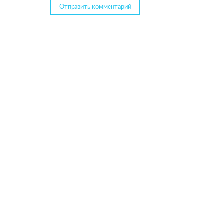
Отправить комментарий