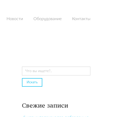
Новости
Оборудование
Контакты
Свежие записи