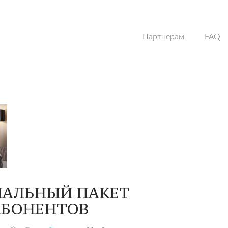
Партнерам
FAQ
АЛЬНЫЙ ПАКЕТ
АБОНЕНТОВ