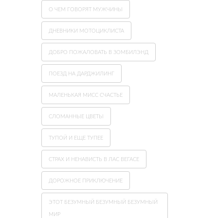
О ЧЕМ ГОВОРЯТ МУЖЧИНЫ
ДНЕВНИКИ МОТОЦИКЛИСТА
ДОБРО ПОЖАЛОВАТЬ В ЗОМБИЛЭНД
ПОЕЗД НА ДАРДЖИЛИНГ
МАЛЕНЬКАЯ МИСС СЧАСТЬЕ
СЛОМАННЫЕ ЦВЕТЫ
ТУПОЙ И ЕЩЕ ТУПЕЕ
СТРАХ И НЕНАВИСТЬ В ЛАС ВЕГАСЕ
ДОРОЖНОЕ ПРИКЛЮЧЕНИЕ
ЭТОТ БЕЗУМНЫЙ БЕЗУМНЫЙ БЕЗУМНЫЙ
МИР