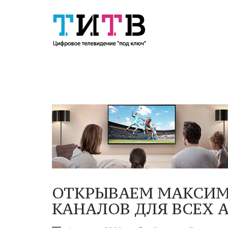
ОТКРЫВАЕМ МАКСИМ
КАНАЛОВ ДЛЯ ВСЕХ 