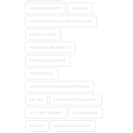
ХОРОШИЙ ДОКТОР
ВИКИНГИ
ЭЛЕКТРИЧЕСКИЕ СНЫ ФИЛИПА К.ДИКА
БАЙКИ ИЗ ТУРНЕ
ИЗГОНЯЮЩИЙ ДЬЯВОЛА
МОЛОДЫЕ И ДЕРЗКИЕ
ЭЛЕМЕНТАРНО
ЭШ ПРОТИВ ЗЛОВЕЩИХ МЕРТВЕЦОВ
NAT GEO
ОБРАТНАЯ СТОРОНА ЛУНЫ
ЧТО ЗНАЕТ ОЛИВИЯ
FLESHANDBONE
КОСМОС
ФИЛЬМЫ О КОСМОСЕ