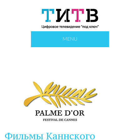
MENU
Фильмы Каннского