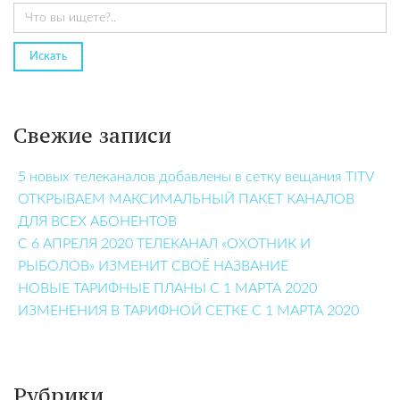
Свежие записи
5 новых телеканалов добавлены в сетку вещания TITV
ОТКРЫВАЕМ МАКСИМАЛЬНЫЙ ПАКЕТ КАНАЛОВ
ДЛЯ ВСЕХ АБОНЕНТОВ
С 6 АПРЕЛЯ 2020 ТЕЛЕКАНАЛ «ОХОТНИК И
РЫБОЛОВ» ИЗМЕНИТ СВОЁ НАЗВАНИЕ
НОВЫЕ ТАРИФНЫЕ ПЛАНЫ С 1 МАРТА 2020
ИЗМЕНЕНИЯ В ТАРИФНОЙ СЕТКЕ С 1 МАРТА 2020
Рубрики