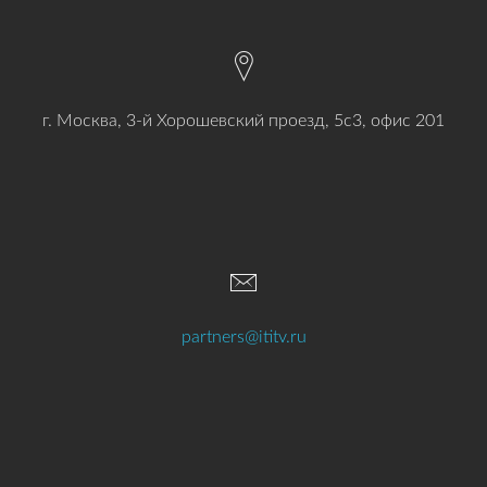
г. Москва, 3-й Хорошевский проезд, 5с3, офис 201
partners@ititv.ru