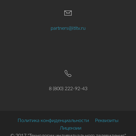
partners@ititv.ru
8 (800) 222-92-43
Политика конфиденциальности
Реквизиты
Лицензии
© 2017 "Технологии индивидуального телевидения"