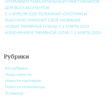
ОТКРЫВАЕМ МАКСИМАЛЬНЫЙ ПАКЕТ КАНАЛОВ
ДЛЯ ВСЕХ АБОНЕНТОВ
С 6 АПРЕЛЯ 2020 ТЕЛЕКАНАЛ «ОХОТНИК И
РЫБОЛОВ» ИЗМЕНИТ СВОЁ НАЗВАНИЕ
НОВЫЕ ТАРИФНЫЕ ПЛАНЫ С 1 МАРТА 2020
ИЗМЕНЕНИЯ В ТАРИФНОЙ СЕТКЕ С 1 МАРТА 2020
Рубрики
Без рубрики
Наши новости
Новости партнеров
Новости телеканалов
Телевизор