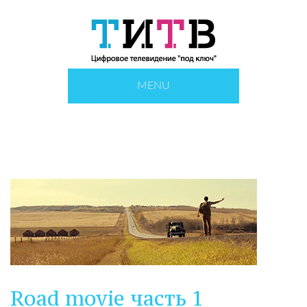
MENU
Road movie часть 1