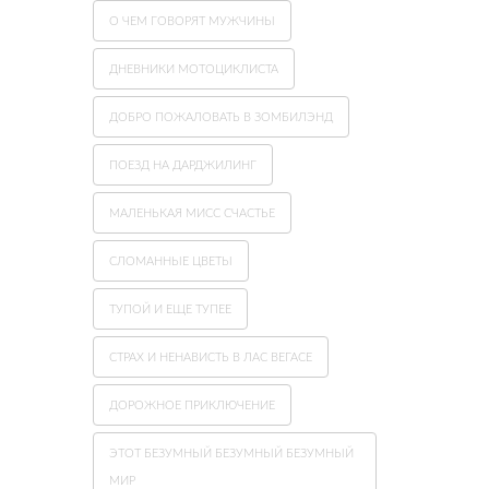
О ЧЕМ ГОВОРЯТ МУЖЧИНЫ
ДНЕВНИКИ МОТОЦИКЛИСТА
ДОБРО ПОЖАЛОВАТЬ В ЗОМБИЛЭНД
ПОЕЗД НА ДАРДЖИЛИНГ
МАЛЕНЬКАЯ МИСС СЧАСТЬЕ
СЛОМАННЫЕ ЦВЕТЫ
ТУПОЙ И ЕЩЕ ТУПЕЕ
СТРАХ И НЕНАВИСТЬ В ЛАС ВЕГАСЕ
ДОРОЖНОЕ ПРИКЛЮЧЕНИЕ
ЭТОТ БЕЗУМНЫЙ БЕЗУМНЫЙ БЕЗУМНЫЙ
МИР