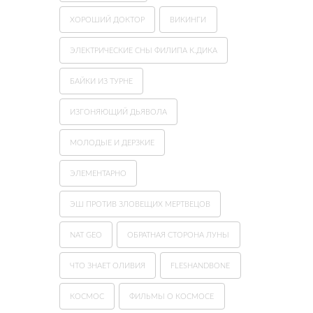
ХОРОШИЙ ДОКТОР
ВИКИНГИ
ЭЛЕКТРИЧЕСКИЕ СНЫ ФИЛИПА К.ДИКА
БАЙКИ ИЗ ТУРНЕ
ИЗГОНЯЮЩИЙ ДЬЯВОЛА
МОЛОДЫЕ И ДЕРЗКИЕ
ЭЛЕМЕНТАРНО
ЭШ ПРОТИВ ЗЛОВЕЩИХ МЕРТВЕЦОВ
NAT GEO
ОБРАТНАЯ СТОРОНА ЛУНЫ
ЧТО ЗНАЕТ ОЛИВИЯ
FLESHANDBONE
КОСМОС
ФИЛЬМЫ О КОСМОСЕ