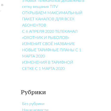
5 новых телеканалов добавлены в
 в
сетку вещания TITV
—
ОТКРЫВАЕМ МАКСИМАЛЬНЫЙ
ПАКЕТ КАНАЛОВ ДЛЯ ВСЕХ
АБОНЕНТОВ
С 6 АПРЕЛЯ 2020 ТЕЛЕКАНАЛ
«ОХОТНИК И РЫБОЛОВ»
ИЗМЕНИТ СВОЁ НАЗВАНИЕ
НОВЫЕ ТАРИФНЫЕ ПЛАНЫ С 1
МАРТА 2020
ИЗМЕНЕНИЯ В ТАРИФНОЙ
СЕТКЕ С 1 МАРТА 2020
Рубрики
Без рубрики
Наши новости