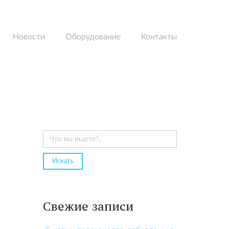
Новости
Оборудование
Контакты
Свежие записи