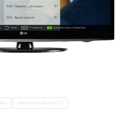
BOS
ПРИЛОЖЕНИЕ ДЛЯ SMART TV