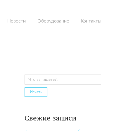
Новости
Оборудование
Контакты
Свежие записи