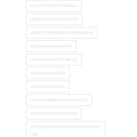
О ЧЕМ ГОВОРЯТ МУЖЧИНЫ
ДНЕВНИКИ МОТОЦИКЛИСТА
ДОБРО ПОЖАЛОВАТЬ В ЗОМБИЛЭНД
ПОЕЗД НА ДАРДЖИЛИНГ
МАЛЕНЬКАЯ МИСС СЧАСТЬЕ
СЛОМАННЫЕ ЦВЕТЫ
ТУПОЙ И ЕЩЕ ТУПЕЕ
СТРАХ И НЕНАВИСТЬ В ЛАС ВЕГАСЕ
ДОРОЖНОЕ ПРИКЛЮЧЕНИЕ
ЭТОТ БЕЗУМНЫЙ БЕЗУМНЫЙ БЕЗУМНЫЙ
МИР