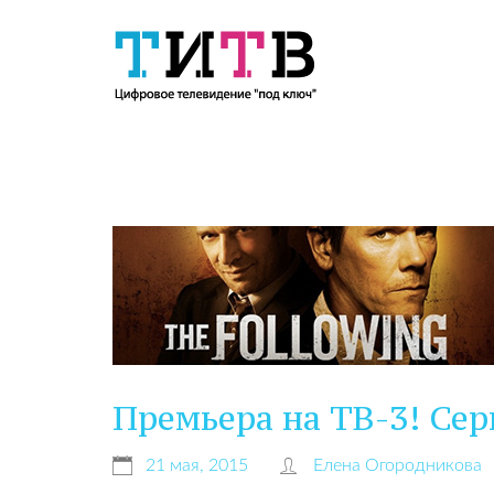
Премьера на ТВ-3! Сер
21 мая, 2015
Елена Огородникова