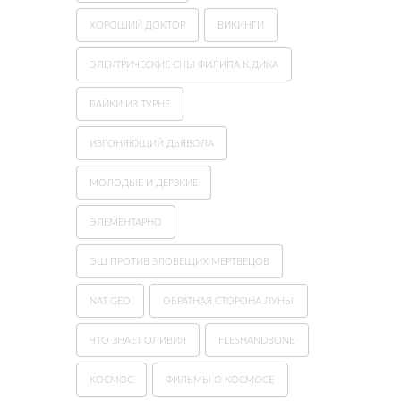
ХОРОШИЙ ДОКТОР
ВИКИНГИ
ЭЛЕКТРИЧЕСКИЕ СНЫ ФИЛИПА К.ДИКА
БАЙКИ ИЗ ТУРНЕ
ИЗГОНЯЮЩИЙ ДЬЯВОЛА
МОЛОДЫЕ И ДЕРЗКИЕ
ЭЛЕМЕНТАРНО
ЭШ ПРОТИВ ЗЛОВЕЩИХ МЕРТВЕЦОВ
NAT GEO
ОБРАТНАЯ СТОРОНА ЛУНЫ
ЧТО ЗНАЕТ ОЛИВИЯ
FLESHANDBONE
КОСМОС
ФИЛЬМЫ О КОСМОСЕ