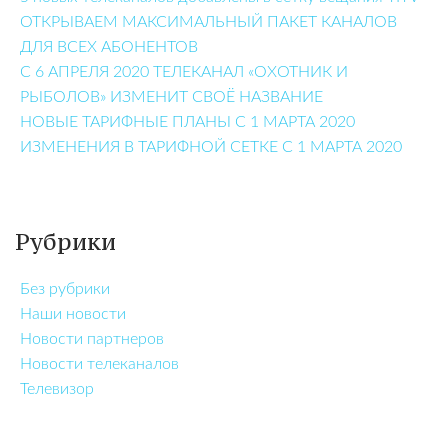
ОТКРЫВАЕМ МАКСИМАЛЬНЫЙ ПАКЕТ КАНАЛОВ
ДЛЯ ВСЕХ АБОНЕНТОВ
С 6 АПРЕЛЯ 2020 ТЕЛЕКАНАЛ «ОХОТНИК И
РЫБОЛОВ» ИЗМЕНИТ СВОЁ НАЗВАНИЕ
НОВЫЕ ТАРИФНЫЕ ПЛАНЫ С 1 МАРТА 2020
ИЗМЕНЕНИЯ В ТАРИФНОЙ СЕТКЕ С 1 МАРТА 2020
Рубрики
Без рубрики
Наши новости
Новости партнеров
Новости телеканалов
Телевизор