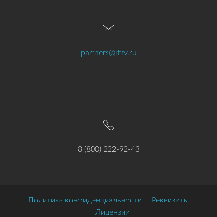
partners@ititv.ru
8 (800) 222-92-43
Политика конфиденциальности
Реквизиты
Лицензии