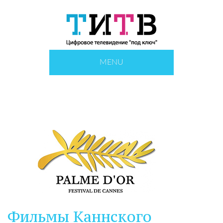
MENU
Фильмы Каннского