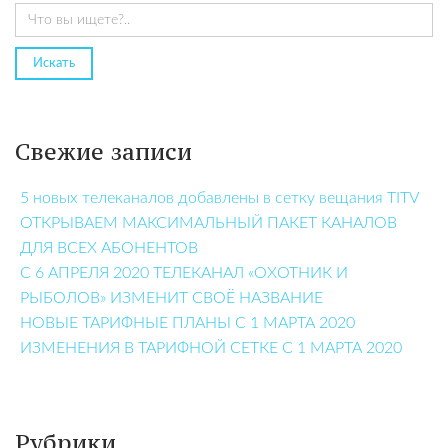
Свежие записи
5 новых телеканалов добавлены в сетку вещания TITV
ОТКРЫВАЕМ МАКСИМАЛЬНЫЙ ПАКЕТ КАНАЛОВ
ДЛЯ ВСЕХ АБОНЕНТОВ
С 6 АПРЕЛЯ 2020 ТЕЛЕКАНАЛ «ОХОТНИК И
РЫБОЛОВ» ИЗМЕНИТ СВОЁ НАЗВАНИЕ
НОВЫЕ ТАРИФНЫЕ ПЛАНЫ С 1 МАРТА 2020
ИЗМЕНЕНИЯ В ТАРИФНОЙ СЕТКЕ С 1 МАРТА 2020
Рубрики