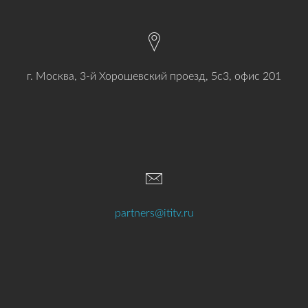
г. Москва, 3-й Хорошевский проезд, 5с3, офис 201
partners@ititv.ru