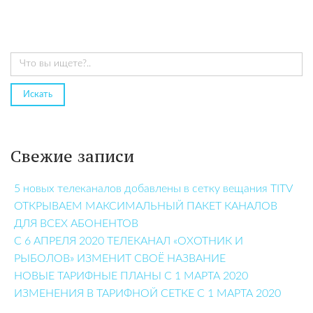
Свежие записи
5 новых телеканалов добавлены в сетку вещания TITV
ОТКРЫВАЕМ МАКСИМАЛЬНЫЙ ПАКЕТ КАНАЛОВ
ДЛЯ ВСЕХ АБОНЕНТОВ
С 6 АПРЕЛЯ 2020 ТЕЛЕКАНАЛ «ОХОТНИК И
РЫБОЛОВ» ИЗМЕНИТ СВОЁ НАЗВАНИЕ
НОВЫЕ ТАРИФНЫЕ ПЛАНЫ С 1 МАРТА 2020
ИЗМЕНЕНИЯ В ТАРИФНОЙ СЕТКЕ С 1 МАРТА 2020