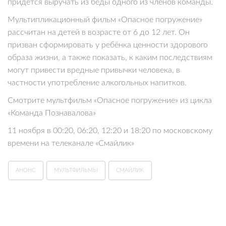
придётся выручать из беды одного из членов команды.
Мультипликационный фильм «Опасное погружение»
рассчитан на детей в возрасте от 6 до 12 лет. Он
призван сформировать у ребёнка ценности здорового
образа жизни, а также показать, к каким последствиям
могут привести вредные привычки человека, в
частности употребление алкогольных напитков.
Смотрите мультфильм «Опасное погружение» из цикла
«Команда Познавалова»
11 ноября в 00:20, 06:20, 12:20 и 18:20 по московскому
времени на телеканале «Смайлик»
АНОНС
МУЛЬТФИЛЬМЫ
СМАЙЛИК